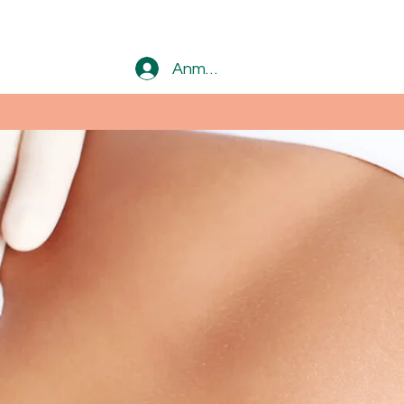
Anmelden