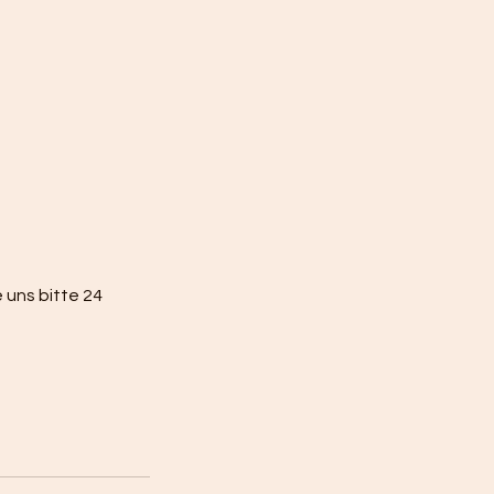
 uns bitte 24