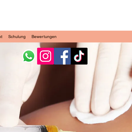
kt
Schulung
Bewertungen